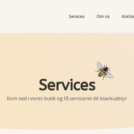
Services
Om os
Konta
Services
Kom ned i vores butik og få serviceret dit biavlsudstyr