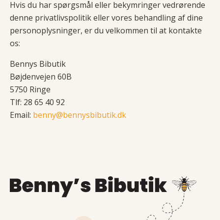
Hvis du har spørgsmål eller bekymringer vedrørende
denne privatlivspolitik eller vores behandling af dine
personoplysninger, er du velkommen til at kontakte
os:
Bennys Bibutik
Bøjdenvejen 60B
5750 Ringe
Tlf: 28 65 40 92
Email:
benny@bennysbibutik.dk