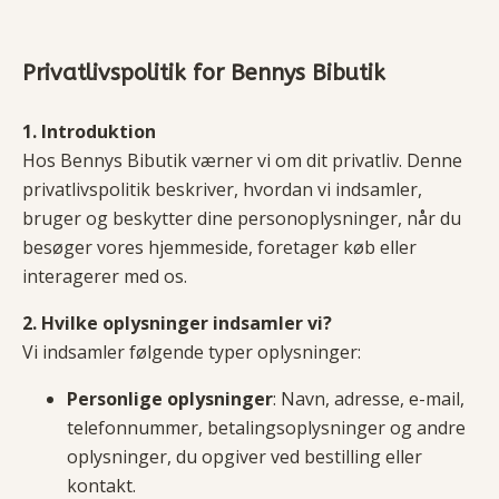
Privatlivspolitik for Bennys Bibutik
1. Introduktion
Hos Bennys Bibutik værner vi om dit privatliv. Denne
privatlivspolitik beskriver, hvordan vi indsamler,
bruger og beskytter dine personoplysninger, når du
besøger vores hjemmeside, foretager køb eller
interagerer med os.
2. Hvilke oplysninger indsamler vi?
Vi indsamler følgende typer oplysninger:
Personlige oplysninger
: Navn, adresse, e-mail,
telefonnummer, betalingsoplysninger og andre
oplysninger, du opgiver ved bestilling eller
kontakt.