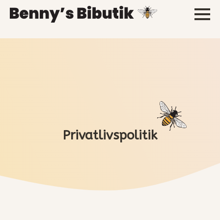
Privatlivspolitik