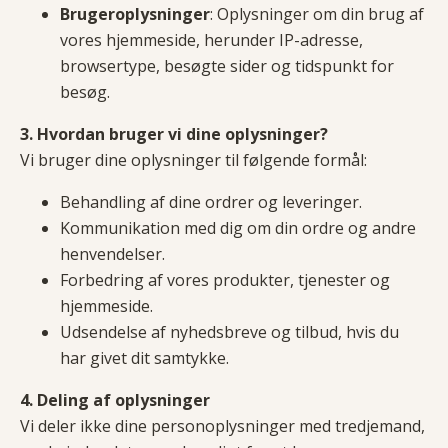
Brugeroplysninger
: Oplysninger om din brug af
vores hjemmeside, herunder IP-adresse,
browsertype, besøgte sider og tidspunkt for
besøg.
3. Hvordan bruger vi dine oplysninger?
Vi bruger dine oplysninger til følgende formål:
Behandling af dine ordrer og leveringer.
Kommunikation med dig om din ordre og andre
henvendelser.
Forbedring af vores produkter, tjenester og
hjemmeside.
Udsendelse af nyhedsbreve og tilbud, hvis du
har givet dit samtykke.
4. Deling af oplysninger
Vi deler ikke dine personoplysninger med tredjemand,