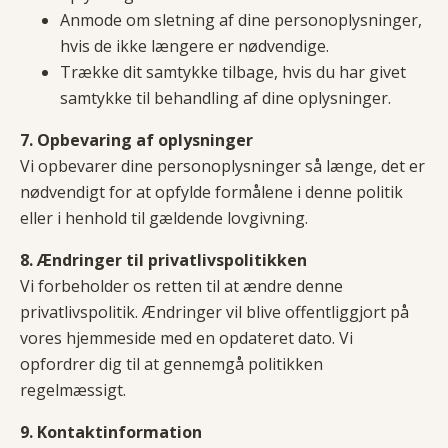
Anmode om sletning af dine personoplysninger,
hvis de ikke længere er nødvendige.
Trække dit samtykke tilbage, hvis du har givet
samtykke til behandling af dine oplysninger.
7. Opbevaring af oplysninger
Vi opbevarer dine personoplysninger så længe, det er
nødvendigt for at opfylde formålene i denne politik
eller i henhold til gældende lovgivning.
8. Ændringer til privatlivspolitikken
Vi forbeholder os retten til at ændre denne
privatlivspolitik. Ændringer vil blive offentliggjort på
vores hjemmeside med en opdateret dato. Vi
opfordrer dig til at gennemgå politikken
regelmæssigt.
9. Kontaktinformation