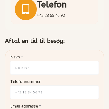
Telefon
+45 28 65 40 92
Aftal en tid til besøg:
Navn
*
Telefonnummer
Email addresse
*