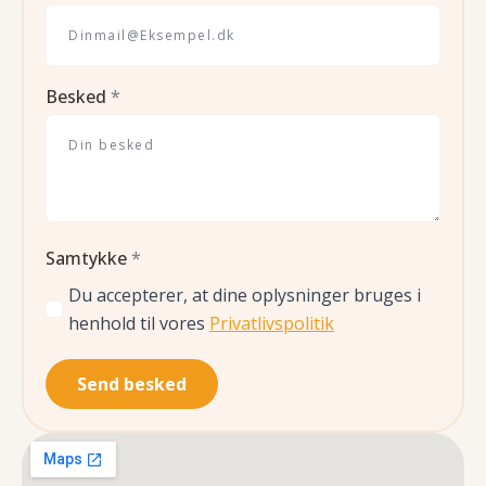
Besked
*
Samtykke
*
Du accepterer, at dine oplysninger bruges i
henhold til vores
Privatlivspolitik
Send besked