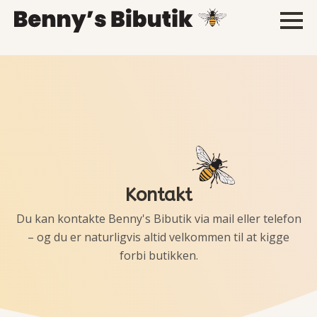
Kontakt
Du kan kontakte Benny's Bibutik via mail eller telefon
– og du er naturligvis altid velkommen til at kigge
forbi butikken.