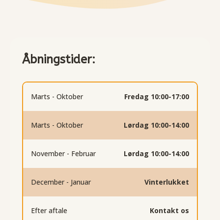
Åbningstider:
Marts - Oktober
Fredag 10:00-17:00
Marts - Oktober
Lørdag 10:00-14:00
November - Februar
Lørdag 10:00-14:00
December - Januar
Vinterlukket
Efter aftale
Kontakt os