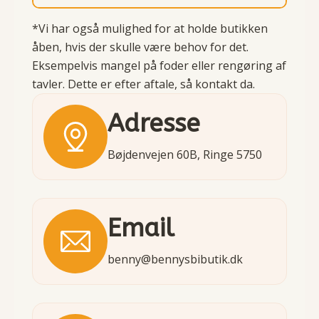
*Vi har også mulighed for at holde butikken
åben, hvis der skulle være behov for det.
Eksempelvis mangel på foder eller rengøring af
tavler. Dette er efter aftale, så kontakt da.
Adresse
Bøjdenvejen 60B, Ringe 5750
Email
benny@bennysbibutik.dk